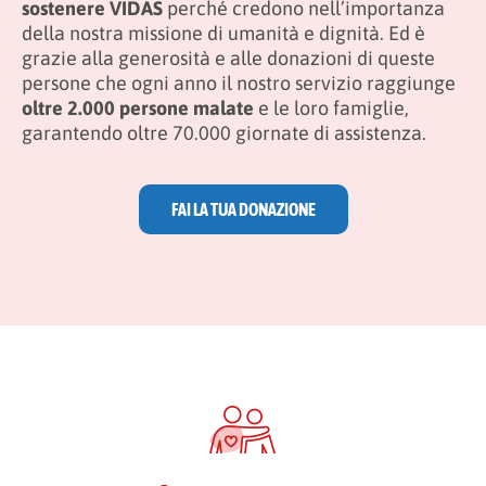
sostenere VIDAS
perché credono nell’importanza
della nostra missione di umanità e dignità. Ed è
grazie alla generosità e alle donazioni di queste
persone che ogni anno il nostro servizio raggiunge
oltre 2.000 persone malate
e le loro famiglie,
garantendo oltre 70.000 giornate di assistenza.
FAI LA TUA DONAZIONE