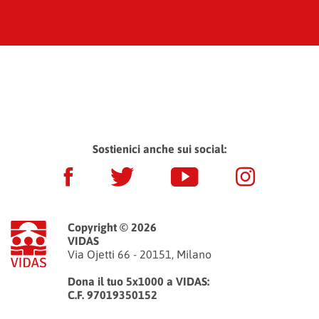
Sostienici anche sui social:
Copyright © 2026
VIDAS
Via Ojetti 66 - 20151, Milano
Dona il tuo 5x1000 a VIDAS:
C.F. 97019350152