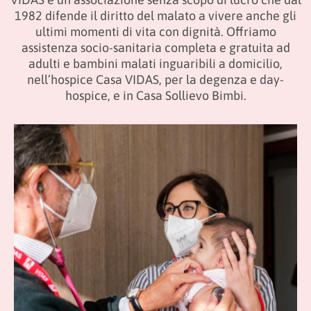
1982 difende il diritto del malato a vivere anche gli
ultimi momenti di vita con dignità. Offriamo
assistenza socio-sanitaria completa e gratuita ad
adulti e bambini malati inguaribili a domicilio,
nell’hospice Casa VIDAS, per la degenza e day-
hospice, e in Casa Sollievo Bimbi.