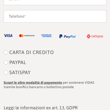
CARTA DI CREDITO
PAYPAL
SATISPAY
Scopri le altre modalità di pagamento
per sostenere VIDAS
tramite bonifico bancario o bollettino postale
Leggi le informazioni ex art. 13, GDPR