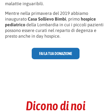
malattie inguaribili.
Mentre nella primavera del 2019 abbiamo
inaugurato
Casa Sollievo Bimbi
, primo
hospice
pediatrico
della Lombardia in cui i piccoli pazienti
possono essere curati nel reparto di degenza e
presto anche in day hospice.
FAI LA TUA DONAZIONE
Dicono di noi