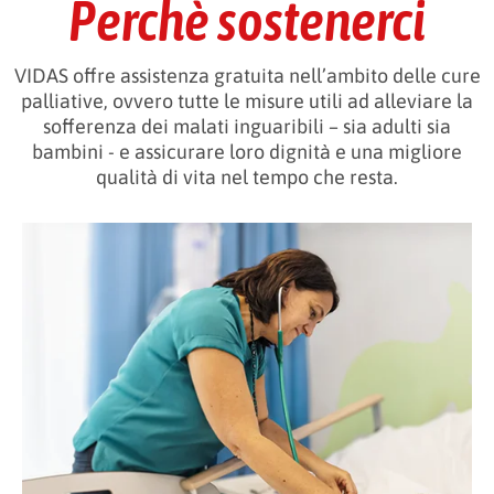
Perchè sostenerci
VIDAS offre assistenza gratuita nell’ambito delle cure
palliative, ovvero tutte le misure utili ad alleviare la
sofferenza dei malati inguaribili – sia adulti sia
bambini - e assicurare loro dignità e una migliore
qualità di vita nel tempo che resta.