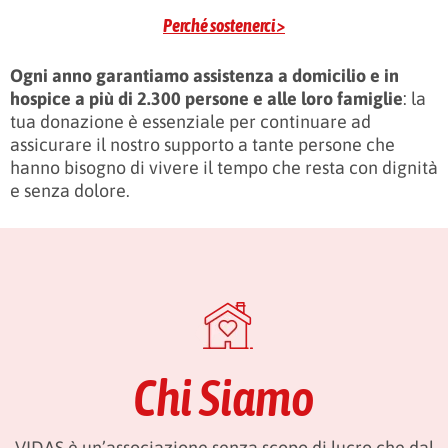
Perché sostenerci >
Ogni anno garantiamo assistenza a domicilio e in
hospice a più di 2.300 persone e alle loro famiglie
: la
tua donazione è essenziale per continuare ad
assicurare il nostro supporto a tante persone che
hanno bisogno di vivere il tempo che resta con dignità
e senza dolore.
Chi Siamo
VIDAS è un’associazione senza scopo di lucro che dal