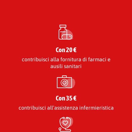
Con 20 €
contribuisci alla fornitura di farmaci e
ausili sanitari
Con 35 €
contribuisci all’assistenza infermieristica