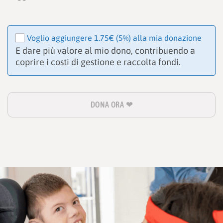
Voglio aggiungere 1.75€
(5%)
alla mia donazione
E dare più valore al mio dono, contribuendo a
coprire i costi di gestione e raccolta fondi.
DONA ORA ❤