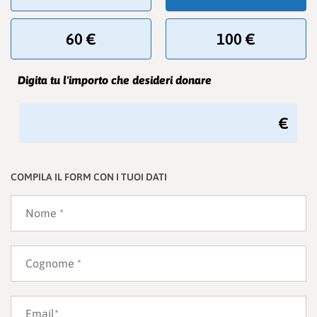
60 €
100 €
Digita tu l'importo che desideri donare
€
COMPILA IL FORM CON I TUOI DATI