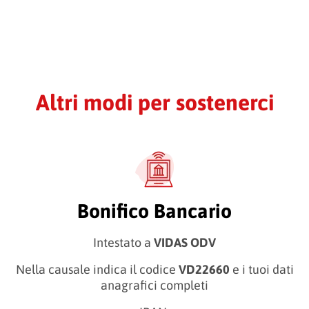
Altri modi per sostenerci
Bonifico Bancario
Intestato a
VIDAS ODV
Nella causale indica il codice
VD22660
e i tuoi dati
anagrafici completi