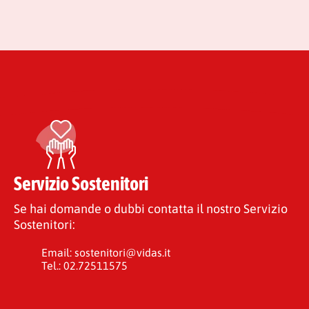
Servizio Sostenitori
Se hai domande o dubbi contatta il nostro Servizio
Sostenitori:
Email:
sostenitori@vidas.it
Tel.:
02.72511575