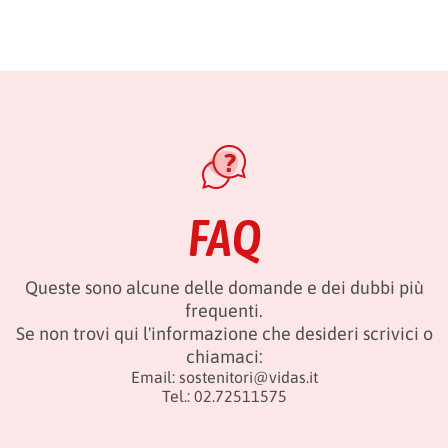
FAQ
Queste sono alcune delle domande e dei dubbi più
frequenti.
Se non trovi qui l'informazione che desideri scrivici o
chiamaci:
Email:
sostenitori@vidas.it
Tel.:
02.72511575