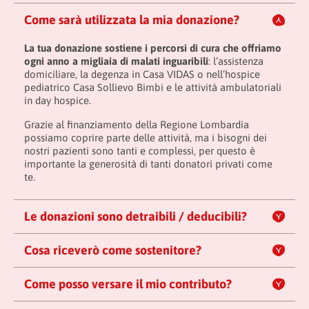
Come sarà utilizzata la mia donazione?
La tua donazione sostiene i percorsi di cura che offriamo
ogni anno a migliaia di malati inguaribili
: l’assistenza
domiciliare, la degenza in Casa VIDAS o nell’hospice
pediatrico Casa Sollievo Bimbi e le attività ambulatoriali
in day hospice.
Grazie al finanziamento della Regione Lombardia
possiamo coprire parte delle attività, ma i bisogni dei
nostri pazienti sono tanti e complessi, per questo è
importante la generosità di tanti donatori privati come
te.
Le donazioni sono detraibili / deducibili?
Cosa riceverò come sostenitore?
Come posso versare il mio contributo?