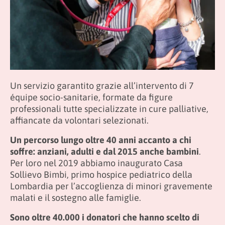
Un servizio garantito grazie all’intervento di 7
équipe socio-sanitarie, formate da figure
professionali tutte specializzate in cure palliative,
affiancate da volontari selezionati.
Un percorso lungo oltre 40 anni accanto a chi
soffre: anziani, adulti e dal 2015 anche bambini
.
Per loro nel 2019 abbiamo inaugurato Casa
Sollievo Bimbi, primo hospice pediatrico della
Lombardia per l’accoglienza di minori gravemente
malati e il sostegno alle famiglie.
Sono oltre 40.000 i donatori che hanno scelto di