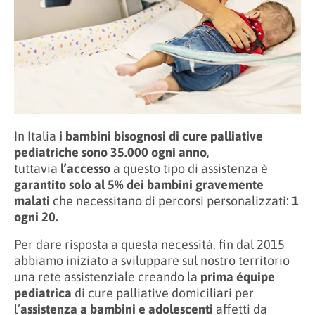
In Italia
i bambini bisognosi di cure palliative
pediatriche sono 35.000 ogni anno
,
tuttavia
l’accesso
a questo tipo di assistenza è
garantito solo al 5% dei bambini gravemente
malati
che necessitano di percorsi personalizzati:
1
ogni 20.
Per dare risposta a questa necessità, fin dal 2015
abbiamo iniziato a sviluppare sul nostro territorio
una rete assistenziale creando la
prima équipe
pediatrica
di cure palliative domiciliari per
l’
assistenza a bambini e adolescenti
affetti da